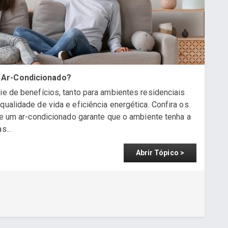
o Ar-Condicionado?
ie de benefícios, tanto para ambientes residenciais
qualidade de vida e eficiência energética. Confira os
 de um ar-condicionado garante que o ambiente tenha a
s...
Abrir Tópico >