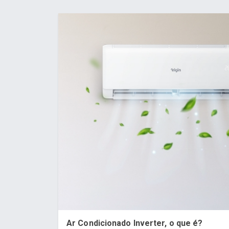
Ar Condicionado Inverter, o que é?