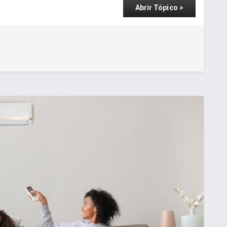
Abrir Tópico >