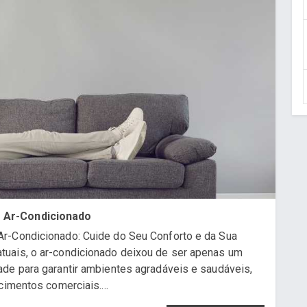
 Ar-Condicionado
r-Condicionado: Cuide do Seu Conforto e da Sua
uais, o ar-condicionado deixou de ser apenas um
de para garantir ambientes agradáveis e saudáveis,
cimentos comerciais....