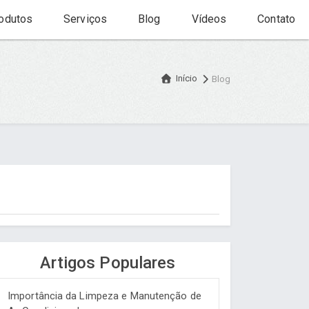
odutos
Serviços
Blog
Vídeos
Contato
Início
Blog
Artigos Populares
Importância da Limpeza e Manutenção de