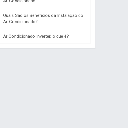
Ar-Condicionado
Quais São os Benefícios da Instalação do
Ar-Condicionado?
Ar Condicionado Inverter, o que é?