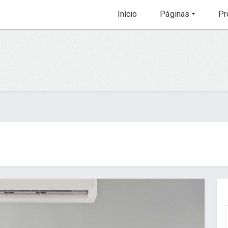
Início
Páginas
Pr