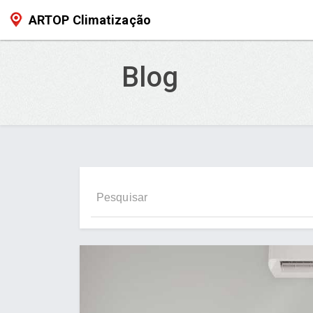
ARTOP Climatização
Blog