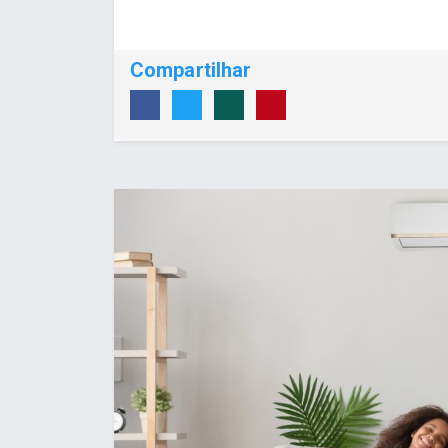
Compartilhar