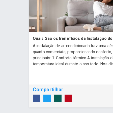
Quais São os Benefícios da Instalação d
A instalação de ar-condicionado traz uma sér
quanto comerciais, proporcionando conforto, 
principais: 1. Conforto térmico A instalação
temperatura ideal durante o ano todo. Nos dia
Compartilhar