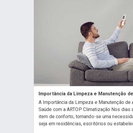
Importância da Limpeza e Manutenção de
A Importância da Limpeza e Manutenção de A
Saúde com a ARTOP Climatização Nos dias at
item de conforto, tornando-se uma necessida
seja em residências, escritórios ou estabele