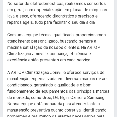
No setor de eletrodomésticos, realizamos consertos
em geral, com especialização em placas de máquinas
lava e seca, oferecendo diagnósticos precisos e
reparos ágeis, tudo para facilitar o seu dia a dia.
Com uma equipe técnica qualificada, proporcionamos
atendimento personalizado, buscando sempre a
máxima satisfação de nossos clientes. Na ARTOP
Climatização Joinville, confiança, eficiência e
excelência estão presentes em cada serviço.
A ARTOP Climatização Joinville oferece serviços de
manutenção especializada em diversas marcas de ar-
condicionado, garantindo a qualidade e o bom
funcionamento de equipamentos das principais marcas
do mercado, como Gree, LG, Elgin, Carrier e Samsung.
Nossa equipe está preparada para atender tanto a
manutenção preventiva quanto corretiva, identificando
problemas e realizando os ajustes necessários para