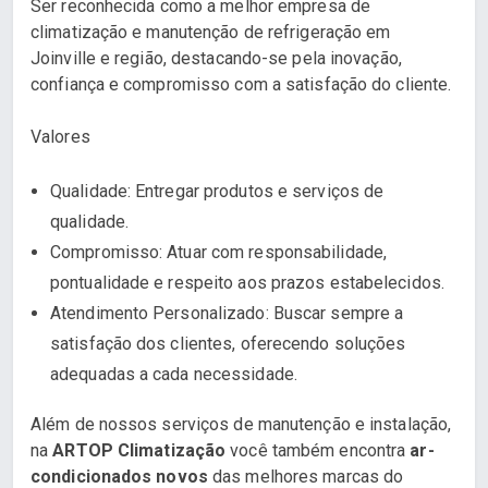
Ser reconhecida como a melhor empresa de
climatização e manutenção de refrigeração em
Joinville e região, destacando-se pela inovação,
confiança e compromisso com a satisfação do cliente.
Valores
Qualidade: Entregar produtos e serviços de
qualidade.
Compromisso: Atuar com responsabilidade,
pontualidade e respeito aos prazos estabelecidos.
Atendimento Personalizado: Buscar sempre a
satisfação dos clientes, oferecendo soluções
adequadas a cada necessidade.
Além de nossos serviços de manutenção e instalação,
na
ARTOP Climatização
você também encontra
ar-
condicionados novos
das melhores marcas do