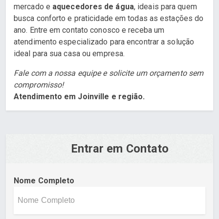
mercado e
aquecedores de água
, ideais para quem
busca conforto e praticidade em todas as estações do
ano. Entre em contato conosco e receba um
atendimento especializado para encontrar a solução
ideal para sua casa ou empresa.
Fale com a nossa equipe e solicite um orçamento sem
compromisso!
Atendimento em Joinville e região.
Entrar em Contato
Nome Completo