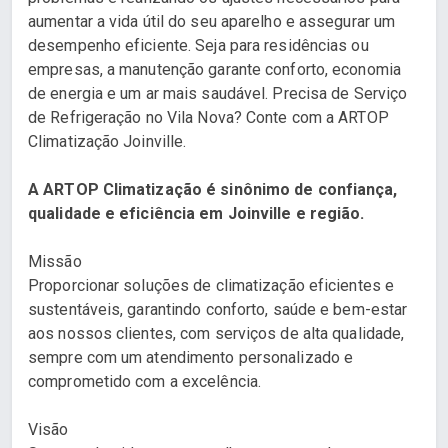
aumentar a vida útil do seu aparelho e assegurar um
desempenho eficiente. Seja para residências ou
empresas, a manutenção garante conforto, economia
de energia e um ar mais saudável. Precisa de Serviço
de Refrigeração no Vila Nova? Conte com a ARTOP
Climatização Joinville.
A ARTOP Climatização é sinônimo de confiança,
qualidade e eficiência em Joinville e região.
Missão
Proporcionar soluções de climatização eficientes e
sustentáveis, garantindo conforto, saúde e bem-estar
aos nossos clientes, com serviços de alta qualidade,
sempre com um atendimento personalizado e
comprometido com a excelência.
Visão