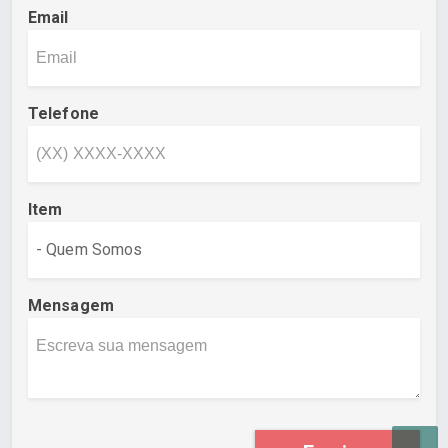
Email
Telefone
Item
Mensagem