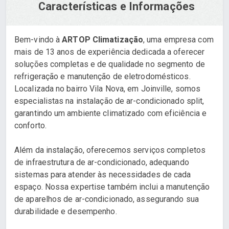
Características e Informações
Bem-vindo à
ARTOP Climatização
, uma empresa com
mais de 13 anos de experiência dedicada a oferecer
soluções completas e de qualidade no segmento de
refrigeração e manutenção de eletrodomésticos.
Localizada no bairro Vila Nova, em Joinville, somos
especialistas na instalação de ar-condicionado split,
garantindo um ambiente climatizado com eficiência e
conforto.
Além da instalação, oferecemos serviços completos
de infraestrutura de ar-condicionado, adequando
sistemas para atender às necessidades de cada
espaço. Nossa expertise também inclui a manutenção
de aparelhos de ar-condicionado, assegurando sua
durabilidade e desempenho.