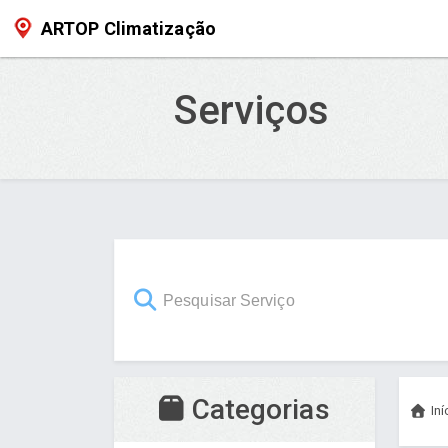
ARTOP Climatização
Serviços
Categorias
Iní