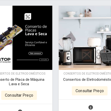
ERTOS DE ELETRODOMÉSTICOS
CONSERTOS DE ELETRODOMÉSTI
serto de Placa de Máquina
Consertos de Eletrodomésti
Lava e Seca
Consultar Preço
Consultar Preço