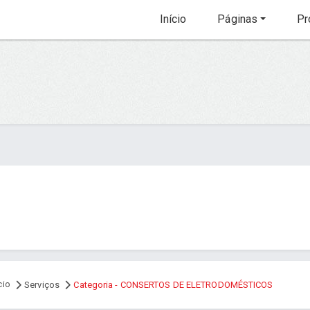
Início
Páginas
Pr
cio
Serviços
Categoria - CONSERTOS DE ELETRODOMÉSTICOS