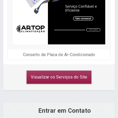
Conserto de Placa de Ar-Condicionado
Visualizar os Serviços do Site
Entrar em Contato