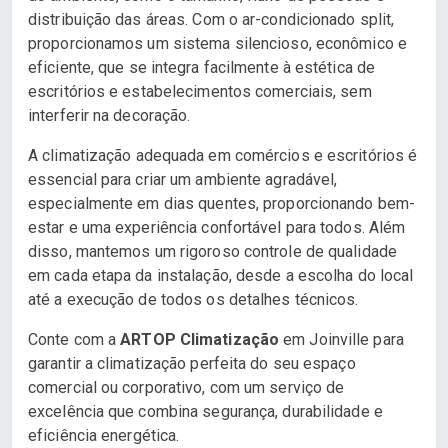
distribuição das áreas. Com o ar-condicionado split,
proporcionamos um sistema silencioso, econômico e
eficiente, que se integra facilmente à estética de
escritórios e estabelecimentos comerciais, sem
interferir na decoração.
A climatização adequada em comércios e escritórios é
essencial para criar um ambiente agradável,
especialmente em dias quentes, proporcionando bem-
estar e uma experiência confortável para todos. Além
disso, mantemos um rigoroso controle de qualidade
em cada etapa da instalação, desde a escolha do local
até a execução de todos os detalhes técnicos.
Conte com a
ARTOP Climatização
em Joinville para
garantir a climatização perfeita do seu espaço
comercial ou corporativo, com um serviço de
excelência que combina segurança, durabilidade e
eficiência energética.