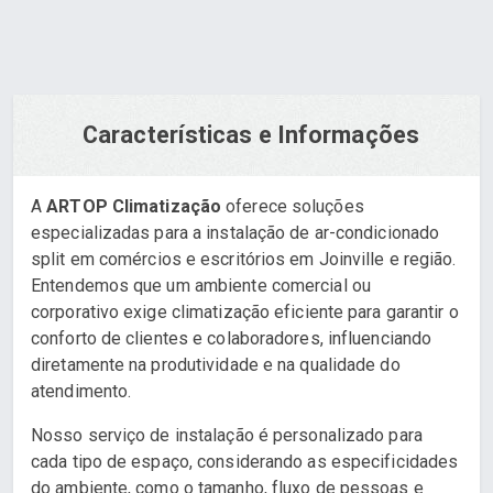
Características e Informações
A
ARTOP Climatização
oferece soluções
especializadas para a instalação de ar-condicionado
split em comércios e escritórios em Joinville e região.
Entendemos que um ambiente comercial ou
corporativo exige climatização eficiente para garantir o
conforto de clientes e colaboradores, influenciando
diretamente na produtividade e na qualidade do
atendimento.
Nosso serviço de instalação é personalizado para
cada tipo de espaço, considerando as especificidades
do ambiente, como o tamanho, fluxo de pessoas e