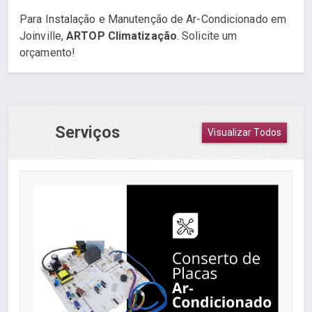
Para Instalação e Manutenção de Ar-Condicionado em
Joinville,
ARTOP Climatização
. Solicite um
orçamento!
Serviços
Visualizar Todos