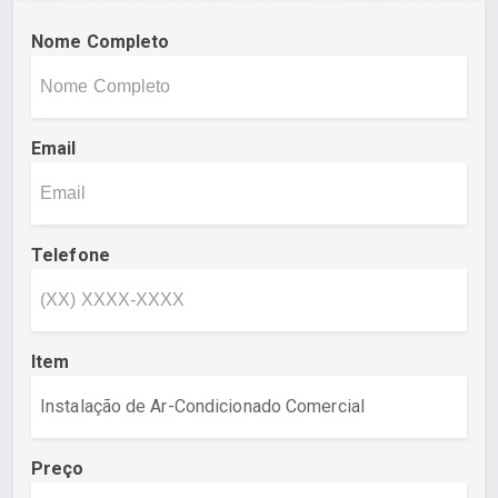
Nome Completo
Email
Telefone
Item
Preço