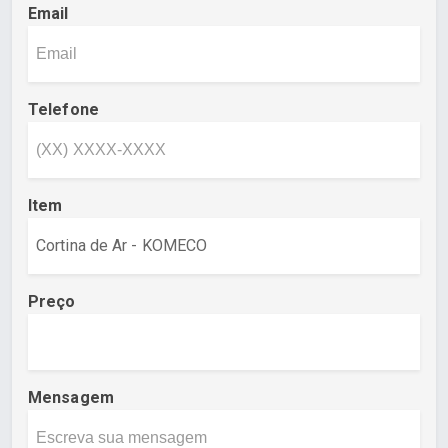
Email
Telefone
Item
Preço
Mensagem