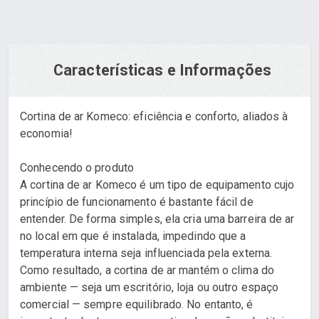
Características e Informações
Cortina de ar Komeco: eficiência e conforto, aliados à
economia!
Conhecendo o produto
A cortina de ar Komeco é um tipo de equipamento cujo
princípio de funcionamento é bastante fácil de
entender. De forma simples, ela cria uma barreira de ar
no local em que é instalada, impedindo que a
temperatura interna seja influenciada pela externa.
Como resultado, a cortina de ar mantém o clima do
ambiente — seja um escritório, loja ou outro espaço
comercial — sempre equilibrado. No entanto, é