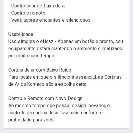
- Controlador de fluxo de ar
- Controle remoto
- Ventiladores eficientes e silenciosos
Usabilidade
Uso simples e eficaz - Apenas um botão e pronto, seu
equipamento estará mantendo o ambiente climatizado
por muito mais tempo!
Cortina de ar com Baixo Ruído
Para locais em que o silêncio é essencial, as Cortinas
de Ar da Komeco são a escolha certa.
Controle Remoto com Novo Design
Ao mesmo tempo que possui design inovador, o
controle da cortina de ar traz mais conforto e
praticidade para você.