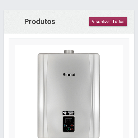
Produtos
Visualizar Todos