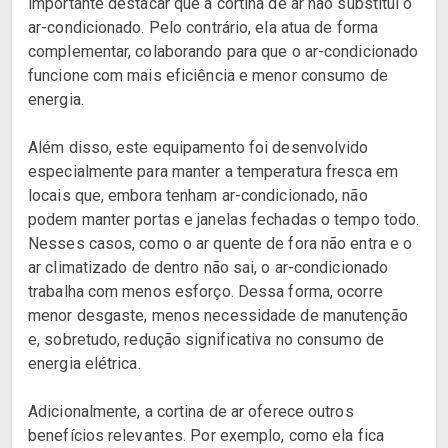
importante destacar que a cortina de ar não substitui o
ar-condicionado. Pelo contrário, ela atua de forma
complementar, colaborando para que o ar-condicionado
funcione com mais eficiência e menor consumo de
energia.
Além disso, este equipamento foi desenvolvido
especialmente para manter a temperatura fresca em
locais que, embora tenham ar-condicionado, não
podem manter portas e janelas fechadas o tempo todo.
Nesses casos, como o ar quente de fora não entra e o
ar climatizado de dentro não sai, o ar-condicionado
trabalha com menos esforço. Dessa forma, ocorre
menor desgaste, menos necessidade de manutenção
e, sobretudo, redução significativa no consumo de
energia elétrica.
Adicionalmente, a cortina de ar oferece outros
benefícios relevantes. Por exemplo, como ela fica