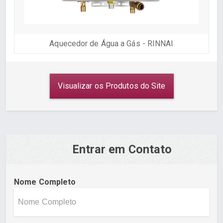
Aquecedor de Água a Gás - RINNAI
Visualizar os Produtos do Site
Entrar em Contato
Nome Completo