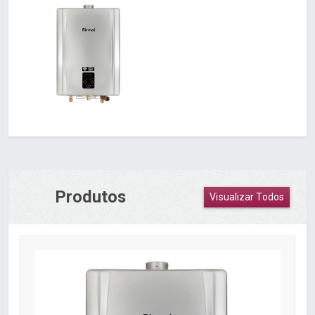
Produtos
Visualizar Todos