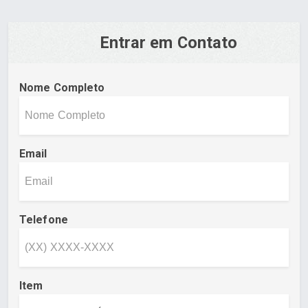
Entrar em Contato
Nome Completo
Email
Telefone
Item