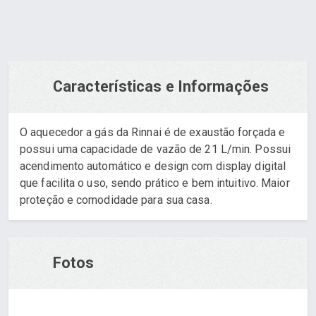
Características e Informações
O aquecedor a gás da Rinnai é de exaustão forçada e
possui uma capacidade de vazão de 21 L/min. Possui
acendimento automático e design com display digital
que facilita o uso, sendo prático e bem intuitivo. Maior
proteção e comodidade para sua casa.
Fotos