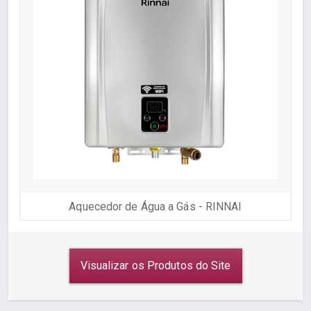
Aquecedor de Água a Gás - RINNAI
Visualizar os Produtos do Site